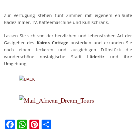
Zur Verfügung stehen fünf Zimmer mit eigenem en-Suite
Badezimmer, TV, Kaffeemaschine und Kühlschrank.
Lassen Sie sich von der herzlichen und lebensfrohen Art der
Gastgeber des
Kairos Cottage
anstecken und erkunden Sie
nach einem leckeren und ausgiebigen Frühstück die
wunderschöne nostalgische Stadt
Lüderitz
und ihre
Umgebung.
Facebook
WhatsApp
Pinterest
Teilen