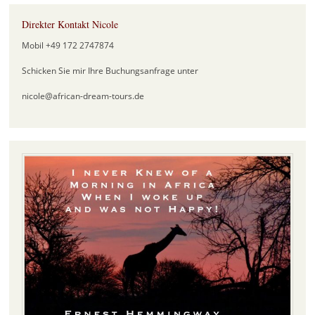
Direkter Kontakt Nicole
Mobil +49 172 2747874
Schicken Sie mir Ihre Buchungsanfrage unter
nicole@african-dream-tours.de