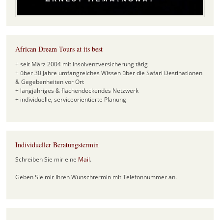
African Dream Tours at its best
+ seit März 2004 mit Insolvenzversicherung tätig
+ über 30 Jahre umfangreiches Wissen über die Safari Destinationen
& Gegebenheiten vor Ort
+ langjähriges & flächendeckendes Netzwerk
+ individuelle, serviceorientierte Planung
Individueller Beratungstermin
Schreiben Sie mir eine
Mail
.
Geben Sie mir Ihren Wunschtermin mit Telefonnummer an.