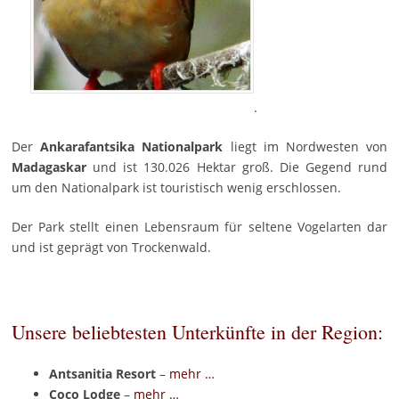
.
Der
Ankarafantsika Nationalpark
liegt im Nordwesten von
Madagaskar
und ist 130.026 Hektar groß. Die Gegend rund
um den Nationalpark ist touristisch wenig erschlossen.
Der Park stellt einen Lebensraum für seltene Vogelarten dar
und ist geprägt von Trockenwald.
Unsere beliebtesten Unterkünfte in der Region:
Antsanitia Resort
–
mehr …
Coco Lodge
–
mehr …