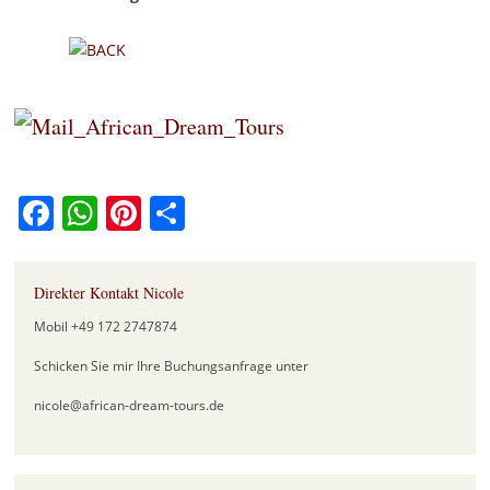
Facebook
WhatsApp
Pinterest
Teilen
Direkter Kontakt Nicole
Mobil +49 172 2747874
Schicken Sie mir Ihre Buchungsanfrage unter
nicole@african-dream-tours.de