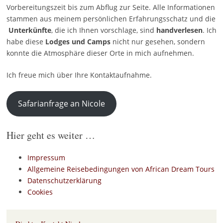
Vorbereitungszeit bis zum Abflug zur Seite. Alle Informationen
stammen aus meinem persönlichen Erfahrungsschatz und die
Unterkünfte
, die ich Ihnen vorschlage, sind
handverlesen
. Ich
habe diese
Lodges und Camps
nicht nur gesehen, sondern
konnte die Atmosphäre dieser Orte in mich aufnehmen.
Ich freue mich über Ihre Kontaktaufnahme.
Safarianfrage an Nicole
Hier geht es weiter …
Impressum
Allgemeine Reisebedingungen von African Dream Tours
Datenschutzerklärung
Cookies