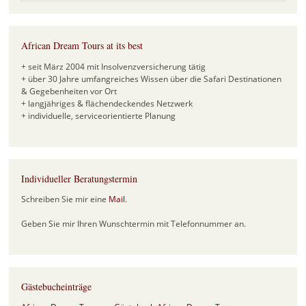
African Dream Tours at its best
+ seit März 2004 mit Insolvenzversicherung tätig
+ über 30 Jahre umfangreiches Wissen über die Safari Destinationen
& Gegebenheiten vor Ort
+ langjähriges & flächendeckendes Netzwerk
+ individuelle, serviceorientierte Planung
Individueller Beratungstermin
Schreiben Sie mir eine
Mail
.
Geben Sie mir Ihren Wunschtermin mit Telefonnummer an.
Gästebucheinträge