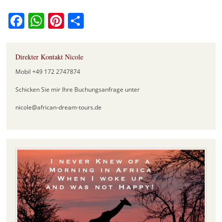
Facebook
WhatsApp
Pinterest
Teilen
Direkter Kontakt Nicole
Mobil +49 172 2747874
Schicken Sie mir Ihre Buchungsanfrage unter
nicole@african-dream-tours.de