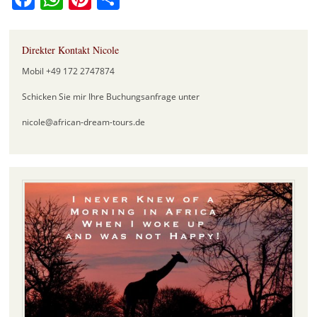
Direkter Kontakt Nicole
Mobil +49 172 2747874
Schicken Sie mir Ihre Buchungsanfrage unter
nicole@african-dream-tours.de