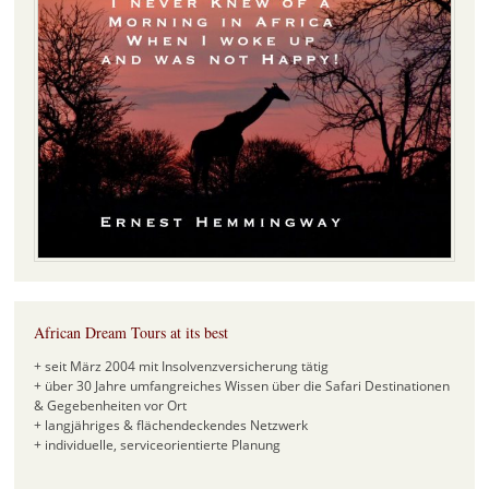
African Dream Tours at its best
+ seit März 2004 mit Insolvenzversicherung tätig
+ über 30 Jahre umfangreiches Wissen über die Safari Destinationen
& Gegebenheiten vor Ort
+ langjähriges & flächendeckendes Netzwerk
+ individuelle, serviceorientierte Planung