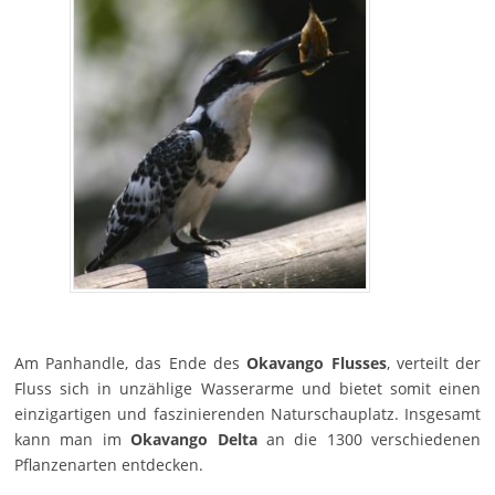
Am Panhandle, das Ende des
Okavango Flusses
, verteilt der
Fluss sich in unzählige Wasserarme und bietet somit einen
einzigartigen und faszinierenden Naturschauplatz. Insgesamt
kann man im
Okavango Delta
an die 1300 verschiedenen
Pflanzenarten entdecken.