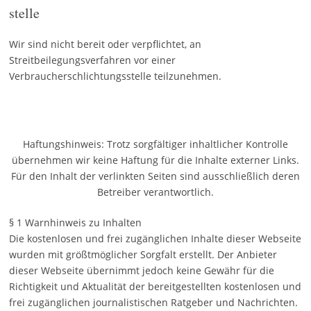
stelle
Wir sind nicht bereit oder verpflichtet, an
Streitbeilegungsverfahren vor einer
Verbraucherschlichtungsstelle teilzunehmen.
Haftungshinweis: Trotz sorgfältiger inhaltlicher Kontrolle
übernehmen wir keine Haftung für die Inhalte externer Links.
Für den Inhalt der verlinkten Seiten sind ausschließlich deren
Betreiber verantwortlich.
§ 1 Warnhinweis zu Inhalten
Die kostenlosen und frei zugänglichen Inhalte dieser Webseite
wurden mit größtmöglicher Sorgfalt erstellt. Der Anbieter
dieser Webseite übernimmt jedoch keine Gewähr für die
Richtigkeit und Aktualität der bereitgestellten kostenlosen und
frei zugänglichen journalistischen Ratgeber und Nachrichten.