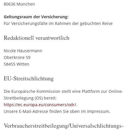
80636 München
Geltungsraum der Versicherung:
Für Versicherungsfälle im Rahmen der gebuchten Reise
Redaktionell verantwortlich
Nicole Häusermann
Oberkrone 59
58455 Witten
EU-Streitschlichtung
Die Europäische Kommission stellt eine Plattform zur Online-
Streitbeilegung (OS) bereit:
https://ec.europa.eu/consumers/odr/
.
Unsere E-Mail-Adresse finden Sie oben im Impressum.
Verbraucher­streit­beilegung/Universal­schlichtungs­