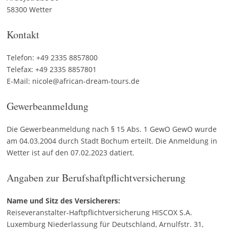
58300 Wetter
Kontakt
Telefon: +49 2335 8857800
Telefax: +49 2335 8857801
E-Mail: nicole@african-dream-tours.de
Gewerbeanmeldung
Die Gewerbeanmeldung nach § 15 Abs. 1 GewO GewO wurde
am 04.03.2004 durch Stadt Bochum erteilt. Die Anmeldung in
Wetter ist auf den 07.02.2023 datiert.
Angaben zur Berufs­haftpflicht­versicherung
Name und Sitz des Versicherers:
Reiseveranstalter-Haftpflichtversicherung HISCOX S.A.
Luxemburg Niederlassung für Deutschland, Arnulfstr. 31,