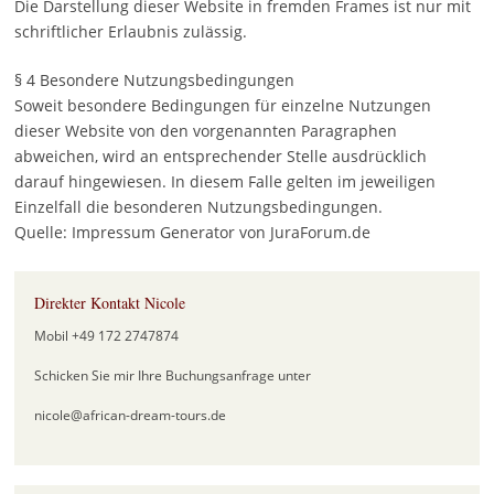
Die Darstellung dieser Website in fremden Frames ist nur mit
schriftlicher Erlaubnis zulässig.
§ 4 Besondere Nutzungsbedingungen
Soweit besondere Bedingungen für einzelne Nutzungen
dieser Website von den vorgenannten Paragraphen
abweichen, wird an entsprechender Stelle ausdrücklich
darauf hingewiesen. In diesem Falle gelten im jeweiligen
Einzelfall die besonderen Nutzungsbedingungen.
Quelle: Impressum Generator von JuraForum.de
Direkter Kontakt Nicole
Mobil +49 172 2747874
Schicken Sie mir Ihre Buchungsanfrage unter
nicole@african-dream-tours.de