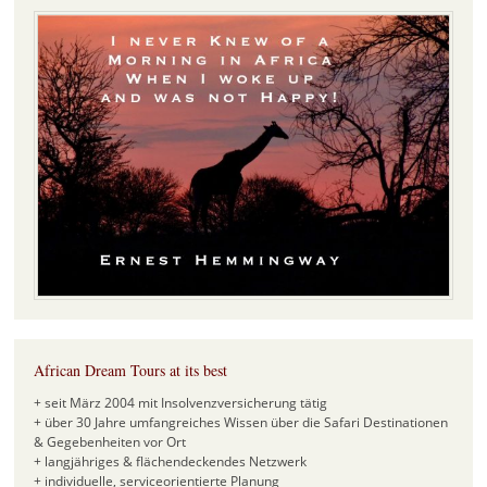
African Dream Tours at its best
+ seit März 2004 mit Insolvenzversicherung tätig
+ über 30 Jahre umfangreiches Wissen über die Safari Destinationen
& Gegebenheiten vor Ort
+ langjähriges & flächendeckendes Netzwerk
+ individuelle, serviceorientierte Planung