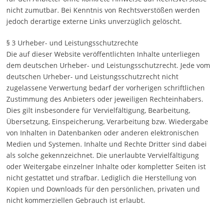
nicht zumutbar. Bei Kenntnis von Rechtsverstößen werden
jedoch derartige externe Links unverzüglich gelöscht.
§ 3 Urheber- und Leistungsschutzrechte
Die auf dieser Website veröffentlichten Inhalte unterliegen
dem deutschen Urheber- und Leistungsschutzrecht. Jede vom
deutschen Urheber- und Leistungsschutzrecht nicht
zugelassene Verwertung bedarf der vorherigen schriftlichen
Zustimmung des Anbieters oder jeweiligen Rechteinhabers.
Dies gilt insbesondere für Vervielfältigung, Bearbeitung,
Übersetzung, Einspeicherung, Verarbeitung bzw. Wiedergabe
von Inhalten in Datenbanken oder anderen elektronischen
Medien und Systemen. Inhalte und Rechte Dritter sind dabei
als solche gekennzeichnet. Die unerlaubte Vervielfältigung
oder Weitergabe einzelner Inhalte oder kompletter Seiten ist
nicht gestattet und strafbar. Lediglich die Herstellung von
Kopien und Downloads für den persönlichen, privaten und
nicht kommerziellen Gebrauch ist erlaubt.