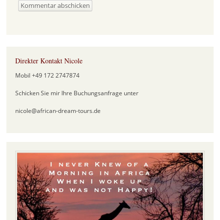
Direkter Kontakt Nicole
Mobil +49 172 2747874
Schicken Sie mir Ihre Buchungsanfrage unter
nicole@african-dream-tours.de