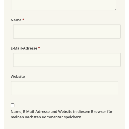
Name
*
E-Mail-Adresse
*
Website
Name, E-Mail-Adresse und Website in diesem Browser für
meinen nächsten Kommentar speichern.