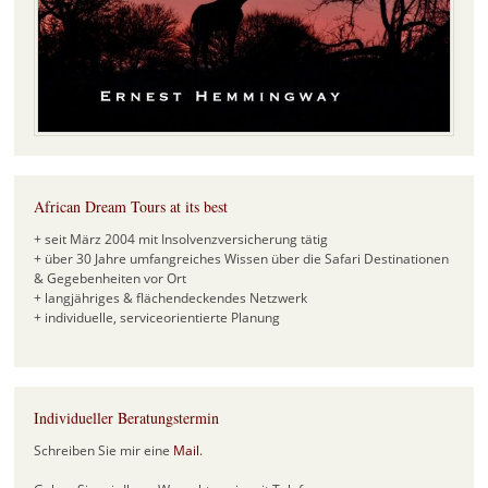
African Dream Tours at its best
+ seit März 2004 mit Insolvenzversicherung tätig
+ über 30 Jahre umfangreiches Wissen über die Safari Destinationen
& Gegebenheiten vor Ort
+ langjähriges & flächendeckendes Netzwerk
+ individuelle, serviceorientierte Planung
Individueller Beratungstermin
Schreiben Sie mir eine
Mail
.