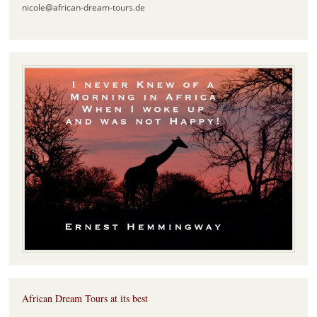
nicole@african-dream-tours.de
African Dream Tours at its best