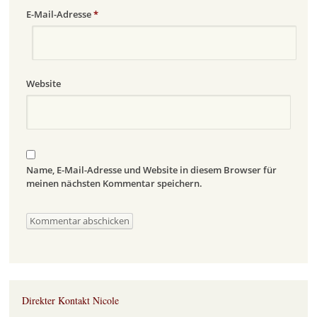
E-Mail-Adresse
*
Website
Name, E-Mail-Adresse und Website in diesem Browser für
meinen nächsten Kommentar speichern.
Direkter Kontakt Nicole