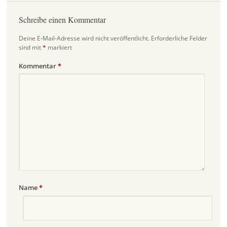
Schreibe einen Kommentar
Deine E-Mail-Adresse wird nicht veröffentlicht.
Erforderliche Felder
sind mit
*
markiert
Kommentar
*
Name
*