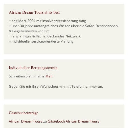
African Dream Tours at its best
+ seit März 2004 mit Insolvenzversicherung tätig
+ über 30 Jahre umfangreiches Wissen über die Safari Destinationen
& Gegebenheiten vor Ort
+ langjähriges & flächendeckendes Netzwerk
+ individuelle, serviceorientierte Planung
Individueller Beratungstermin
Schreiben Sie mir eine
Mail
.
Geben Sie mir Ihren Wunschtermin mit Telefonnummer an.
Gästebucheinträge
African Dream Tours
zu
Gästebuch African Dream Tours