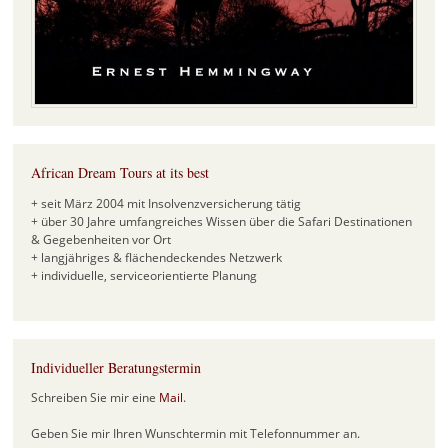
African Dream Tours at its best
+ seit März 2004 mit Insolvenzversicherung tätig
+ über 30 Jahre umfangreiches Wissen über die Safari Destinationen
& Gegebenheiten vor Ort
+ langjähriges & flächendeckendes Netzwerk
+ individuelle, serviceorientierte Planung
Individueller Beratungstermin
Schreiben Sie mir eine
Mail
.
Geben Sie mir Ihren Wunschtermin mit Telefonnummer an.