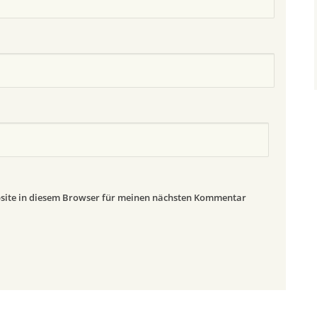
site in diesem Browser für meinen nächsten Kommentar