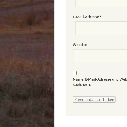
E-Mail-Adresse
*
Website
Name, E-Mail-Adresse und Web
speichern.