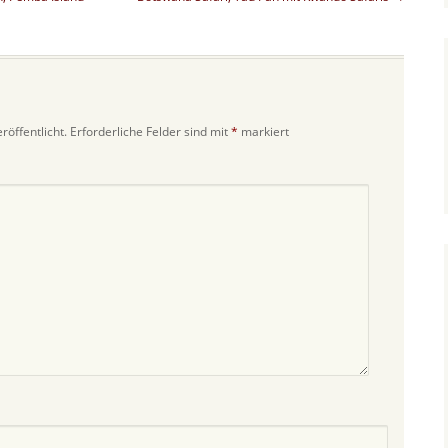
röffentlicht.
Erforderliche Felder sind mit
*
markiert