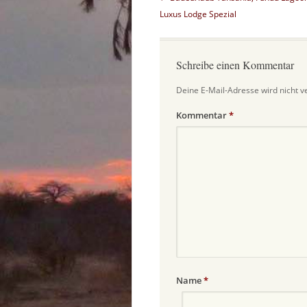
Luxus Lodge Spezial
Schreibe einen Kommentar
Deine E-Mail-Adresse wird nicht ve
Kommentar
*
Name
*