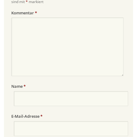
sind mit
*
markiert
Kommentar
*
Name
*
E-Mail-Adresse
*