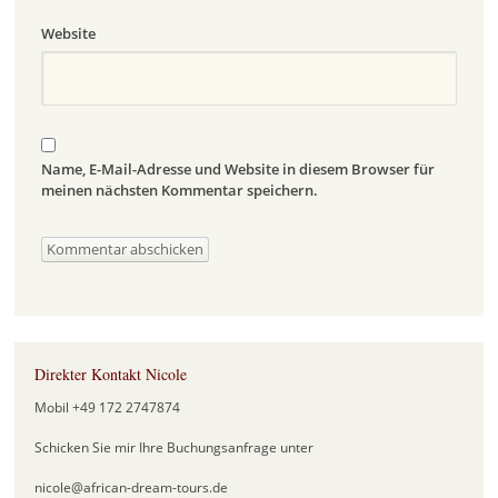
Website
Name, E-Mail-Adresse und Website in diesem Browser für
meinen nächsten Kommentar speichern.
Direkter Kontakt Nicole
Mobil +49 172 2747874
Schicken Sie mir Ihre Buchungsanfrage unter
nicole@african-dream-tours.de