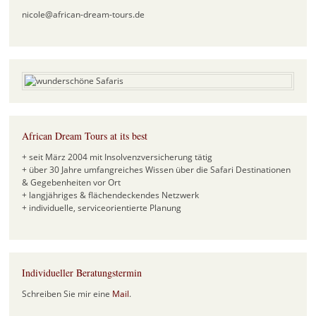
nicole@african-dream-tours.de
African Dream Tours at its best
+ seit März 2004 mit Insolvenzversicherung tätig
+ über 30 Jahre umfangreiches Wissen über die Safari Destinationen
& Gegebenheiten vor Ort
+ langjähriges & flächendeckendes Netzwerk
+ individuelle, serviceorientierte Planung
Individueller Beratungstermin
Schreiben Sie mir eine
Mail
.