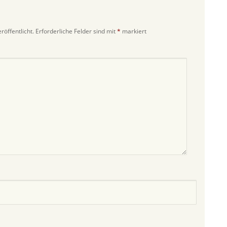
röffentlicht.
Erforderliche Felder sind mit
*
markiert