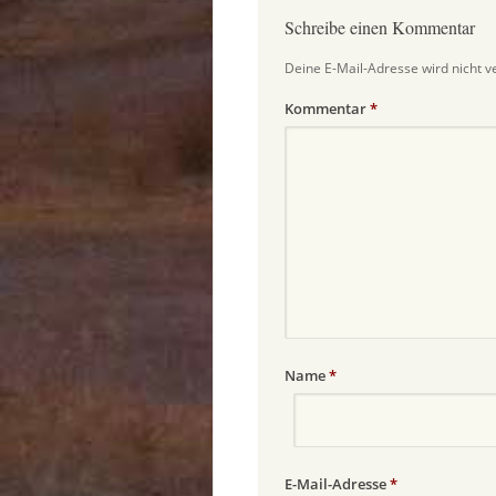
Schreibe einen Kommentar
Deine E-Mail-Adresse wird nicht ve
Kommentar
*
Name
*
E-Mail-Adresse
*