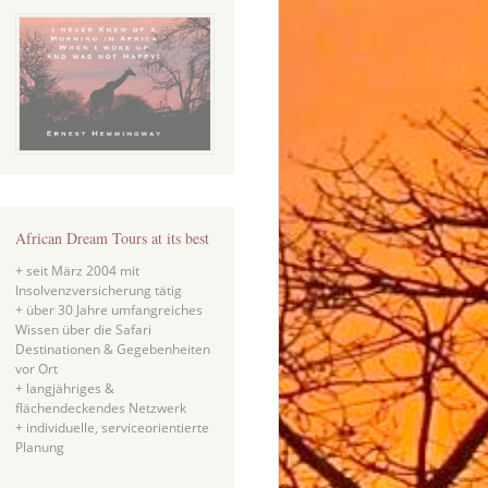
African Dream Tours at its best
+ seit März 2004 mit
Insolvenzversicherung tätig
+ über 30 Jahre umfangreiches
Wissen über die Safari
Destinationen & Gegebenheiten
vor Ort
+ langjähriges &
flächendeckendes Netzwerk
+ individuelle, serviceorientierte
Planung