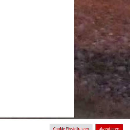
Cookie Einstellungen
akzeptieren