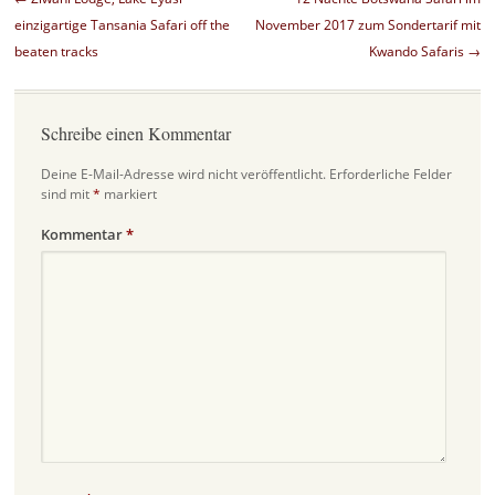
einzigartige Tansania Safari off the
November 2017 zum Sondertarif mit
beaten tracks
Kwando Safaris
→
Schreibe einen Kommentar
Deine E-Mail-Adresse wird nicht veröffentlicht.
Erforderliche Felder
sind mit
*
markiert
Kommentar
*