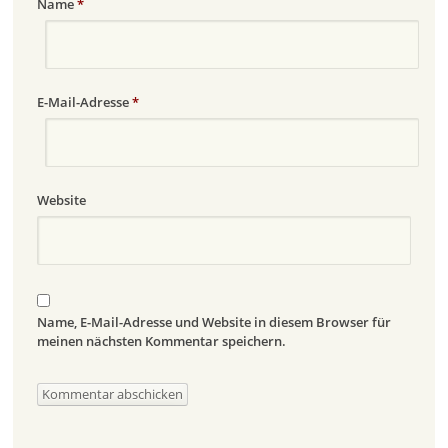
Name
*
E-Mail-Adresse
*
Website
Name, E-Mail-Adresse und Website in diesem Browser für
meinen nächsten Kommentar speichern.