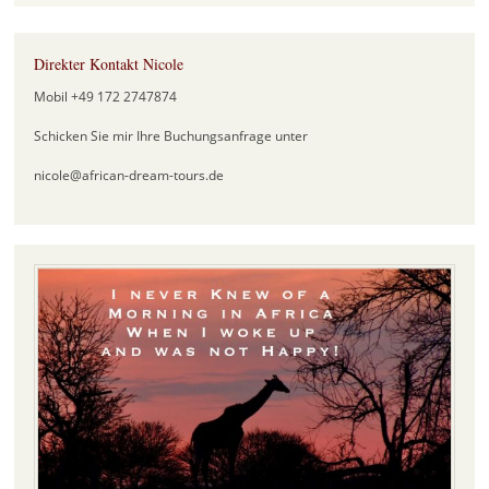
Direkter Kontakt Nicole
Mobil +49 172 2747874
Schicken Sie mir Ihre Buchungsanfrage unter
nicole@african-dream-tours.de