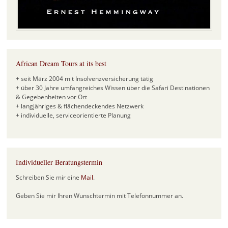
African Dream Tours at its best
+ seit März 2004 mit Insolvenzversicherung tätig
+ über 30 Jahre umfangreiches Wissen über die Safari Destinationen
& Gegebenheiten vor Ort
+ langjähriges & flächendeckendes Netzwerk
+ individuelle, serviceorientierte Planung
Individueller Beratungstermin
Schreiben Sie mir eine
Mail
.
Geben Sie mir Ihren Wunschtermin mit Telefonnummer an.