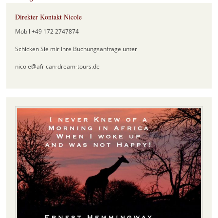
Direkter Kontakt Nicole
Mobil +49 172 2747874
Schicken Sie mir Ihre Buchungsanfrage unter
nicole@african-dream-tours.de