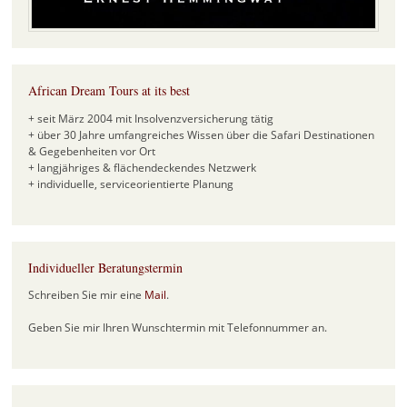
African Dream Tours at its best
+ seit März 2004 mit Insolvenzversicherung tätig
+ über 30 Jahre umfangreiches Wissen über die Safari Destinationen
& Gegebenheiten vor Ort
+ langjähriges & flächendeckendes Netzwerk
+ individuelle, serviceorientierte Planung
Individueller Beratungstermin
Schreiben Sie mir eine
Mail
.
Geben Sie mir Ihren Wunschtermin mit Telefonnummer an.