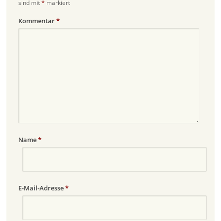
sind mit
*
markiert
Kommentar
*
Name
*
E-Mail-Adresse
*