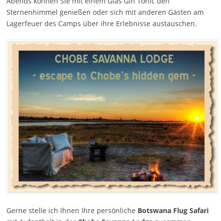
Abends können Sie mit einem Glas Gin Tonic den
Sternenhimmel genießen oder sich mit anderen Gästen am
Lagerfeuer des Camps über ihre Erlebnisse austauschen.
Gerne stelle ich Ihnen Ihre persönliche
Botswana Flug Safari