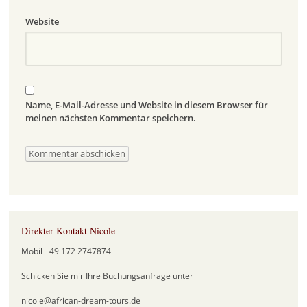
Website
Name, E-Mail-Adresse und Website in diesem Browser für
meinen nächsten Kommentar speichern.
Direkter Kontakt Nicole
Mobil +49 172 2747874
Schicken Sie mir Ihre Buchungsanfrage unter
nicole@african-dream-tours.de