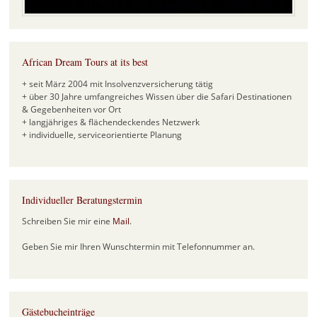
African Dream Tours at its best
+ seit März 2004 mit Insolvenzversicherung tätig
+ über 30 Jahre umfangreiches Wissen über die Safari Destinationen
& Gegebenheiten vor Ort
+ langjähriges & flächendeckendes Netzwerk
+ individuelle, serviceorientierte Planung
Individueller Beratungstermin
Schreiben Sie mir eine
Mail
.
Geben Sie mir Ihren Wunschtermin mit Telefonnummer an.
Gästebucheinträge