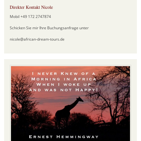
Direkter Kontakt Nicole
Mobil +49 172 2747874
Schicken Sie mir Ihre Buchungsanfrage unter
nicole@african-dream-tours.de