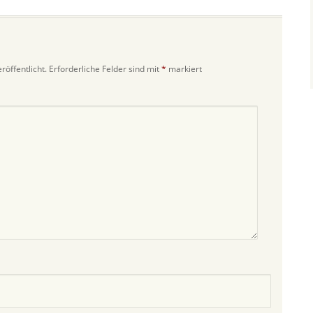
röffentlicht.
Erforderliche Felder sind mit
*
markiert