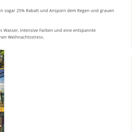
en sogar 25% Rabatt und Ansporn dem Regen und grauen
es Wasser, intensive Farben und eine entspannte
chen Weihnachtsstress.