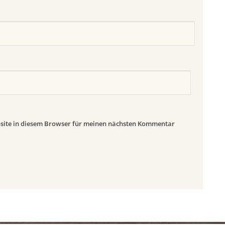
site in diesem Browser für meinen nächsten Kommentar