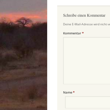
Schreibe einen Kommentar
Deine E-Mail-Adresse wird nicht ve
Kommentar
*
Name
*