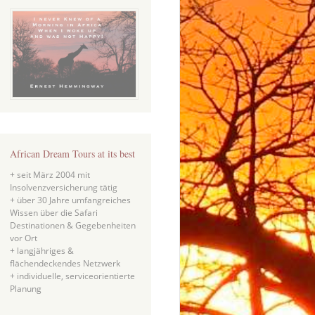
African Dream Tours at its best
+ seit März 2004 mit
Insolvenzversicherung tätig
+ über 30 Jahre umfangreiches
Wissen über die Safari
Destinationen & Gegebenheiten
vor Ort
+ langjähriges &
flächendeckendes Netzwerk
+ individuelle, serviceorientierte
Planung