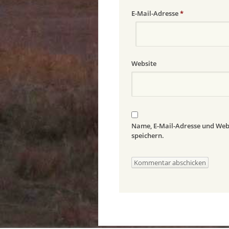
E-Mail-Adresse
*
Website
Name, E-Mail-Adresse und Web
speichern.