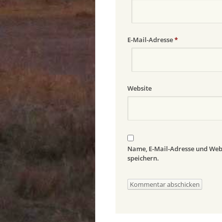
E-Mail-Adresse
*
Website
Name, E-Mail-Adresse und Web
speichern.