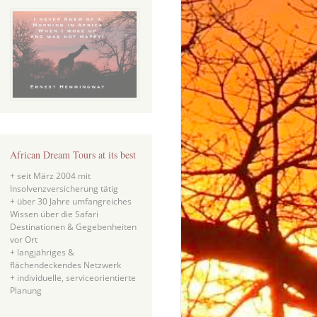
African Dream Tours at its best
+ seit März 2004 mit
Insolvenzversicherung tätig
+ über 30 Jahre umfangreiches
Wissen über die Safari
Destinationen & Gegebenheiten
vor Ort
+ langjähriges &
flächendeckendes Netzwerk
+ individuelle, serviceorientierte
Planung