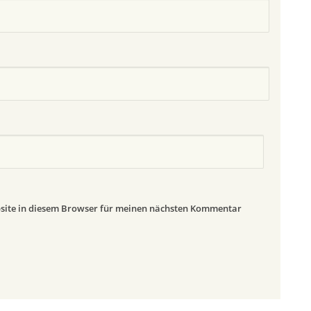
site in diesem Browser für meinen nächsten Kommentar