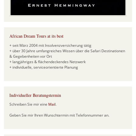
African Dream Tours at its best
+ seit März 2004 mit Insolvenzversicherung tätig
+ über 30 Jahre umfangreiches Wissen über die Safari Destinationen
& Gegebenheiten vor Ort
+ langjähriges & flächendeckendes Netzwerk
+ individuelle, serviceorientierte Planung
Individueller Beratungstermin
Schreiben Sie mir eine
Mail
.
Geben Sie mir Ihren Wunschtermin mit Telefonnummer an.