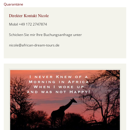
Quarantäne
Direkter Kontakt Nicole
Mobil +49 172 2747874
Schicken Sie mir Ihre Buchungsanfrage unter
nicole@african-dream-tours.de