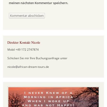
meinen nächsten Kommentar speichern.
Direkter Kontakt Nicole
Mobil +49 172 2747874
Schicken Sie mir Ihre Buchungsanfrage unter
nicole@african-dream-tours.de