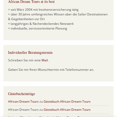
African Dream Tours at its best
+ seit März 2004 mit Insolvenzversicherung tätig
+ über 30 Jahre umfangreiches Wissen über die Safari Destinationen
& Gegebenheiten vor Ort
+ langjähriges & flächendeckendes Netzwerk
+ individuelle, serviceorientierte Planung
Individueller Beratungstermin
Schreiben Sie mir eine
Mail
.
Geben Sie mir Ihren Wunschtermin mit Telefonnummer an.
Gästebucheinträge
African Dream Tours
zu
Gästebuch African Dream Tours
African Dream Tours
zu
Gästebuch African Dream Tours