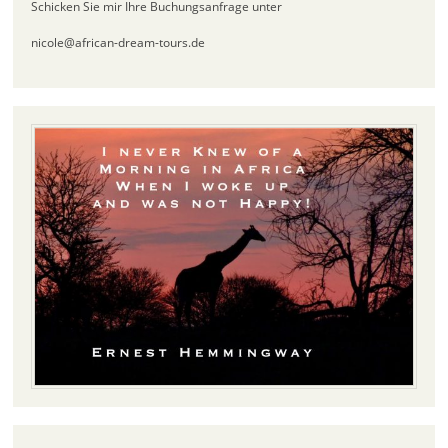
Schicken Sie mir Ihre Buchungsanfrage unter
nicole@african-dream-tours.de