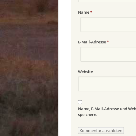
Name
*
E-Mail-Adresse
*
Website
Name, E-Mail-Adresse und Web
speichern.