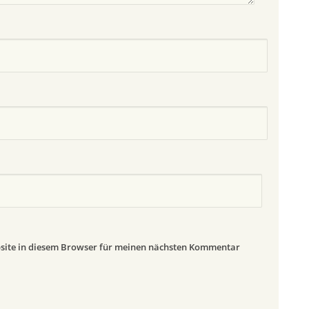
site in diesem Browser für meinen nächsten Kommentar