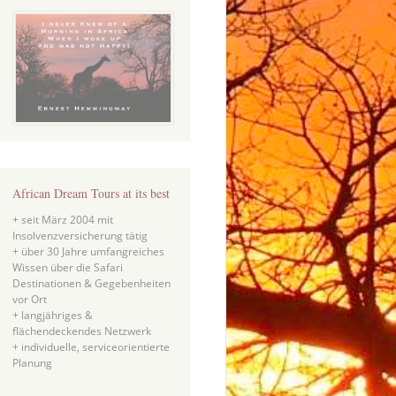
African Dream Tours at its best
+ seit März 2004 mit
Insolvenzversicherung tätig
+ über 30 Jahre umfangreiches
Wissen über die Safari
Destinationen & Gegebenheiten
vor Ort
+ langjähriges &
flächendeckendes Netzwerk
+ individuelle, serviceorientierte
Planung