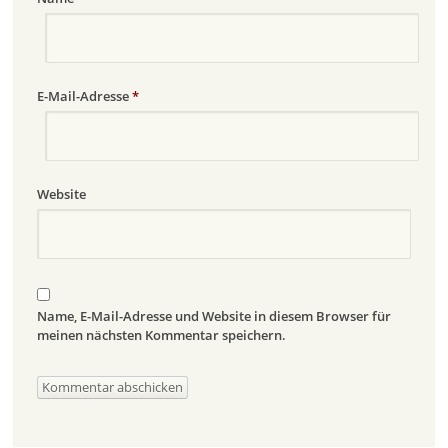
E-Mail-Adresse
*
Website
Name, E-Mail-Adresse und Website in diesem Browser für
meinen nächsten Kommentar speichern.