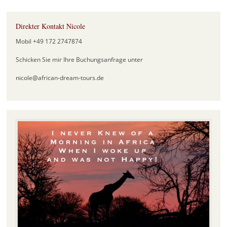
Direkter Kontakt Nicole
Mobil +49 172 2747874
Schicken Sie mir Ihre Buchungsanfrage unter
nicole@african-dream-tours.de