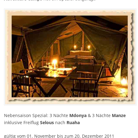
Nebensaison Spezial: 3 Nächte
Mdonya
& 3 Nächte
Manze
inklusive Freiflug
Selous
nach
Ruaha
gültig vom 01. November bis zum 20. Dezember 2011