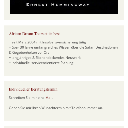
African Dream Tours at its best
+ seit März 2004 mit Insolvenzversicherung tätig
+ über 30 Jahre umfangreiches Wissen über die Safari Destinationen
& Gegebenheiten vor Ort
+ langjähriges & flächendeckendes Netzwerk
+ individuelle, serviceorientierte Planung
Individueller Beratungstermin
Schreiben Sie mir eine
Mail
.
Geben Sie mir Ihren Wunschtermin mit Telefonnummer an.