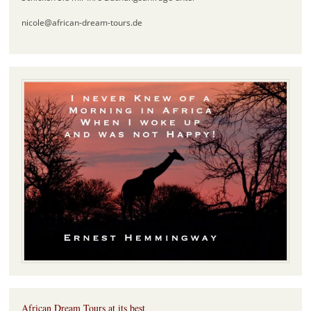
nicole@african-dream-tours.de
African Dream Tours at its best