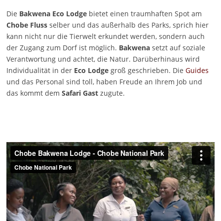
Die
Bakwena Eco Lodge
bietet einen traumhaften Spot am
Chobe Fluss
selber und das außerhalb des Parks, sprich hier
kann nicht nur die Tierwelt erkundet werden, sondern auch
der Zugang zum Dorf ist möglich.
Bakwena
setzt auf soziale
Verantwortung und achtet, die Natur. Darüberhinaus wird
Individualität in der
Eco Lodge
groß geschrieben. Die
Guides
und das Personal sind toll, haben Freude an Ihrem Job und
das kommt dem
Safari Gast
zugute.