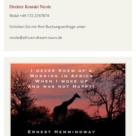
Direkter Kontakt Nicole
Mobil +49 172 2747874
Schicken Sie mir Ihre Buchungsanfrage unter
nicole@african-dream-tours.de