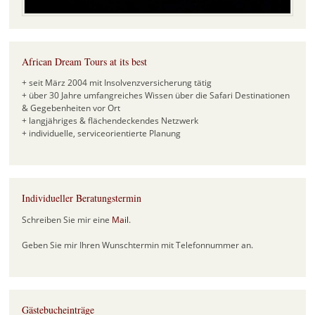
African Dream Tours at its best
+ seit März 2004 mit Insolvenzversicherung tätig
+ über 30 Jahre umfangreiches Wissen über die Safari Destinationen
& Gegebenheiten vor Ort
+ langjähriges & flächendeckendes Netzwerk
+ individuelle, serviceorientierte Planung
Individueller Beratungstermin
Schreiben Sie mir eine
Mail
.
Geben Sie mir Ihren Wunschtermin mit Telefonnummer an.
Gästebucheinträge