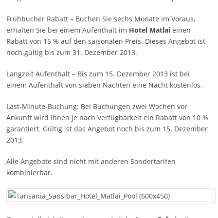
Frühbucher Rabatt – Buchen Sie sechs Monate im Voraus,
erhalten Sie bei einem Aufenthalt im
Hotel M
atlai
einen
Rabatt von 15 % auf den saisonalen Preis. Dieses Angebot ist
noch gültig bis zum 31. Dezember 2013.
Langzeit Aufenthalt – Bis zum 15. Dezember 2013 ist bei
einem Aufenthalt von sieben Nächten eine Nacht kostenlos.
Last-Minute-Buchung: Bei Buchungen zwei Wochen vor
Ankunft wird Ihnen je nach Verfügbarkeit ein Rabatt von 10 %
garantiert. Gültig ist das Angebot noch bis zum 15. Dezember
2013.
Alle Angebote sind nicht mit anderen Sondertarifen
kombinierbar.