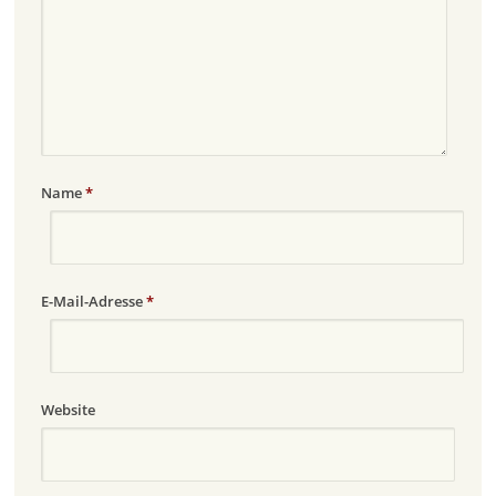
Name
*
E-Mail-Adresse
*
Website