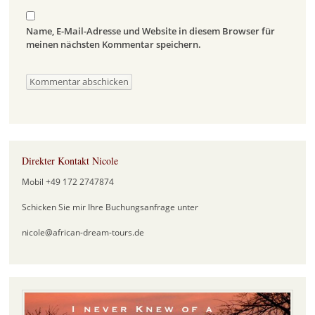
Name, E-Mail-Adresse und Website in diesem Browser für
meinen nächsten Kommentar speichern.
Direkter Kontakt Nicole
Mobil +49 172 2747874
Schicken Sie mir Ihre Buchungsanfrage unter
nicole@african-dream-tours.de