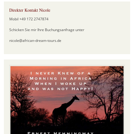
Direkter Kontakt Nicole
Mobil +49 172 2747874
Schicken Sie mir Ihre Buchungsanfrage unter
nicole@african-dream-tours.de