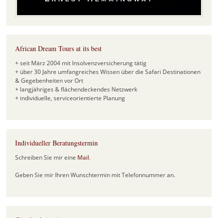
African Dream Tours at its best
+ seit März 2004 mit Insolvenzversicherung tätig
+ über 30 Jahre umfangreiches Wissen über die Safari Destinationen
& Gegebenheiten vor Ort
+ langjähriges & flächendeckendes Netzwerk
+ individuelle, serviceorientierte Planung
Individueller Beratungstermin
Schreiben Sie mir eine
Mail
.
Geben Sie mir Ihren Wunschtermin mit Telefonnummer an.