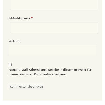
E-Mail-Adresse
*
Website
Name, E-Mail-Adresse und Website in diesem Browser für
meinen nächsten Kommentar speichern.