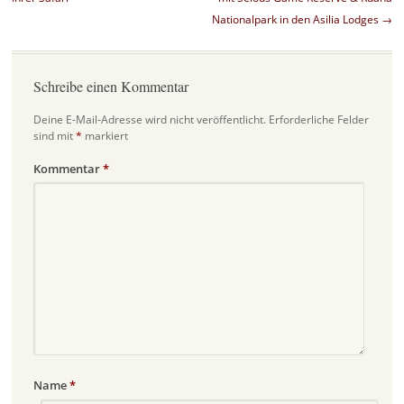
Nationalpark in den Asilia Lodges
→
Schreibe einen Kommentar
Deine E-Mail-Adresse wird nicht veröffentlicht.
Erforderliche Felder
sind mit
*
markiert
Kommentar
*
Name
*