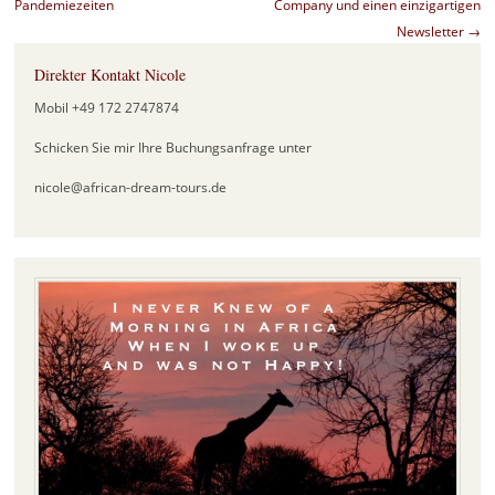
Pandemiezeiten
Company und einen einzigartigen
Newsletter
→
Direkter Kontakt Nicole
Mobil +49 172 2747874
Schicken Sie mir Ihre Buchungsanfrage unter
nicole@african-dream-tours.de