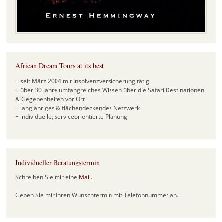
African Dream Tours at its best
+ seit März 2004 mit Insolvenzversicherung tätig
+ über 30 Jahre umfangreiches Wissen über die Safari Destinationen
& Gegebenheiten vor Ort
+ langjähriges & flächendeckendes Netzwerk
+ individuelle, serviceorientierte Planung
Individueller Beratungstermin
Schreiben Sie mir eine
Mail
.
Geben Sie mir Ihren Wunschtermin mit Telefonnummer an.