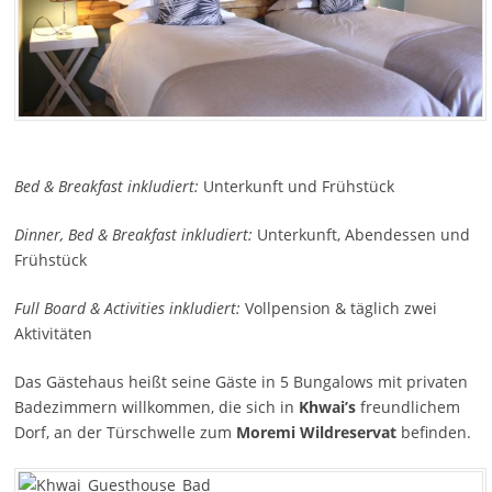
Bed & Breakfast inkludiert:
Unterkunft und Frühstück
Dinner, Bed & Breakfast inkludiert:
Unterkunft, Abendessen und
Frühstück
Full Board & Activities inkludiert:
Vollpension & täglich zwei
Aktivitäten
Das Gästehaus heißt seine Gäste in 5 Bungalows mit privaten
Badezimmern willkommen, die sich in
Khwai’s
freundlichem
Dorf, an der Türschwelle zum
Moremi Wildreservat
befinden.