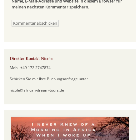
Name, E-Mail-Adresse und Website in diesem Browser für
meinen nächsten Kommentar speichern.
Direkter Kontakt Nicole
Mobil +49 172 2747874
Schicken Sie mir Ihre Buchungsanfrage unter
nicole@african-dream-tours.de