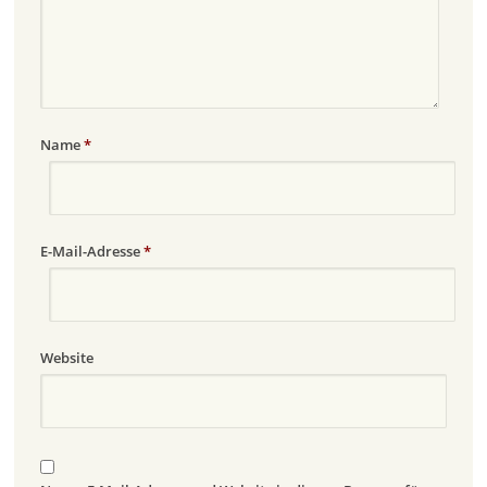
Name
*
E-Mail-Adresse
*
Website