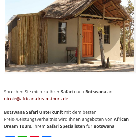
Sprechen Sie mich zu Ihrer
Safari
nach
Botswana
an.
nicole@african-dream-tours.de
Botswana Safari Unterkunft
mit dem besten
Preis-/Leistungsverhältnis wird Ihnen angeboten von
African
Dream Tours
, Ihrem
Safari Spezialisten
für
Botswana
.