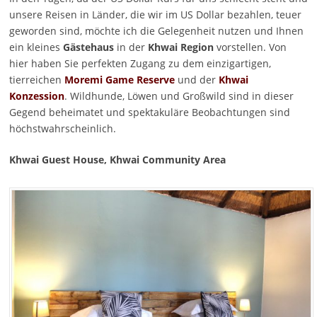
unsere Reisen in Länder, die wir im US Dollar bezahlen, teuer
geworden sind, möchte ich die Gelegenheit nutzen und Ihnen
ein kleines
Gästehaus
in der
Khwai Region
vorstellen. Von
hier haben Sie perfekten Zugang zu dem einzigartigen,
tierreichen
Moremi Game Reserve
und der
Khwai
Konzession
. Wildhunde, Löwen und Großwild sind in dieser
Gegend beheimatet und spektakuläre Beobachtungen sind
höchstwahrscheinlich.
Khwai Guest House, Khwai Community Area