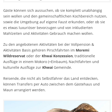
Gäste können sich aussuchen, ob sie komplett unabhängig
sein wollen und den gemeinschaftlichen Kochbereich nutzen,
sowie die Umgebung auf eigene Faust erkunden, oder ob sie
es etwas luxuriöser bevorzugen und von inkludierten
Mahlzeiten und Aktivitäten Gebrauch machen wollen.
Zu den angebotenen Aktivitäten bei der Vollpension &
Aktivitäten Basis gehören Pirschfahrten im
Moremi
Wildreservat
oder der
Khwai Konzession
, traditionelle
Ausflüge in einem Mokoro (=Einbaum), Nachtfahrten und
kulturelle Ausflüge zur
Khwai
Gemeinde.
Reisende, die nicht als Selbstfahrer das Land entdecken,
können Transfers per Auto zwischen dem Gästehaus und
Maun arrangiert werden.