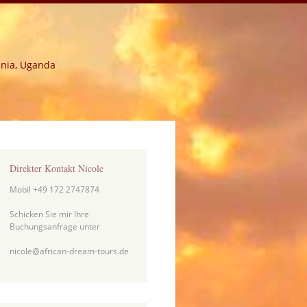
ania, Uganda
Direkter Kontakt Nicole
Mobil +49 172 2747874
Schicken Sie mir Ihre
Buchungsanfrage unter
nicole@african-dream-tours.de