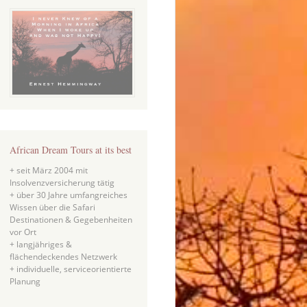
African Dream Tours at its best
+ seit März 2004 mit
Insolvenzversicherung tätig
+ über 30 Jahre umfangreiches
Wissen über die Safari
Destinationen & Gegebenheiten
vor Ort
+ langjähriges &
flächendeckendes Netzwerk
+ individuelle, serviceorientierte
Planung