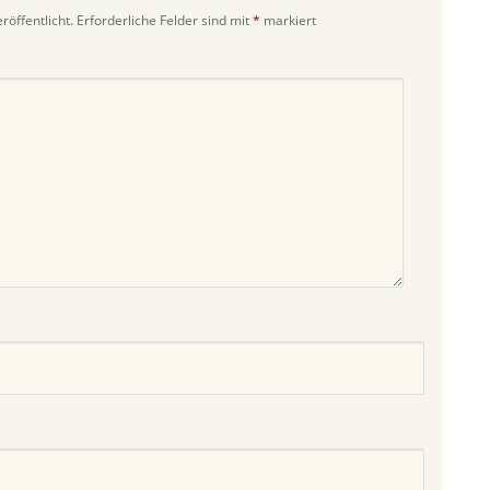
röffentlicht.
Erforderliche Felder sind mit
*
markiert