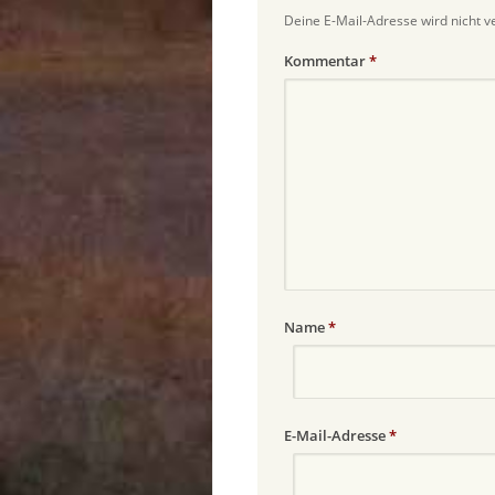
Deine E-Mail-Adresse wird nicht ve
Kommentar
*
Name
*
E-Mail-Adresse
*