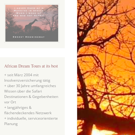
African Dream Tours at its best
+ seit März 2004 mit
Insolvenzversicherung tätig
+ über 30 Jahre umfangreiches
Wissen über die Safari
Destinationen & Gegebenheiten
vor Ort
+ langjähriges &
flächendeckendes Netzwerk
+ individuelle, serviceorientierte
Planung