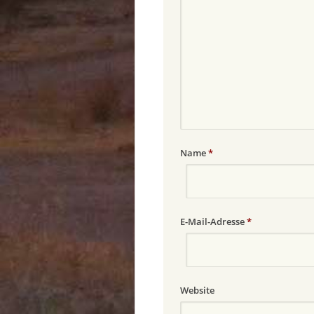
Name
*
E-Mail-Adresse
*
Website