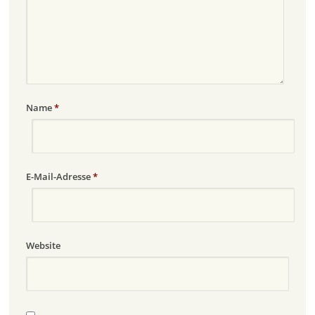
Name
*
E-Mail-Adresse
*
Website