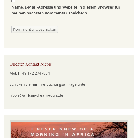
Name, E-Mail-Adresse und Website in diesem Browser für
meinen nächsten Kommentar speichern.
Direkter Kontakt Nicole
Mobil +49 172 2747874
Schicken Sie mir Ihre Buchungsanfrage unter
nicole@african-dream-tours.de