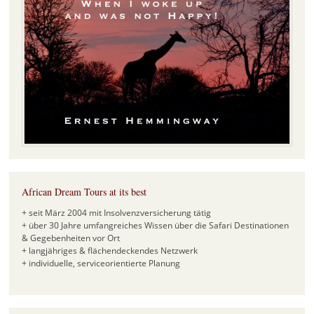
African Dream Tours at its best
+ seit März 2004 mit Insolvenzversicherung tätig
+ über 30 Jahre umfangreiches Wissen über die Safari Destinationen
& Gegebenheiten vor Ort
+ langjähriges & flächendeckendes Netzwerk
+ individuelle, serviceorientierte Planung