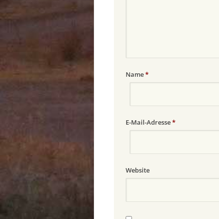
Name
*
E-Mail-Adresse
*
Website