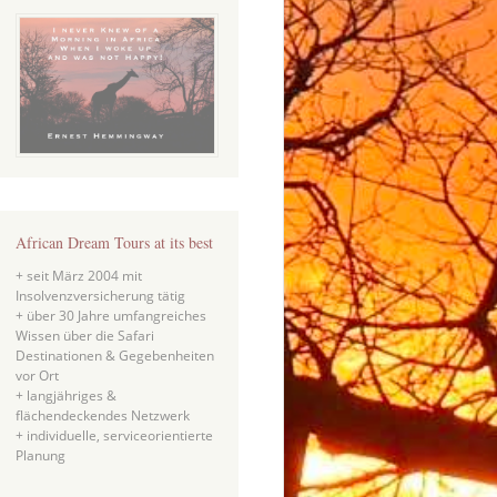
African Dream Tours at its best
+ seit März 2004 mit
Insolvenzversicherung tätig
+ über 30 Jahre umfangreiches
Wissen über die Safari
Destinationen & Gegebenheiten
vor Ort
+ langjähriges &
flächendeckendes Netzwerk
+ individuelle, serviceorientierte
Planung