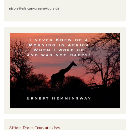
nicole@african-dream-tours.de
African Dream Tours at its best