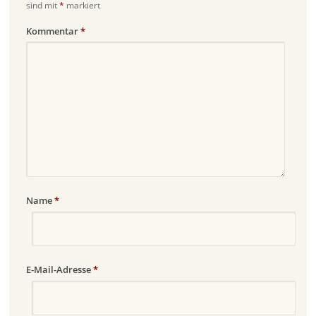
sind mit
*
markiert
Kommentar
*
Name
*
E-Mail-Adresse
*