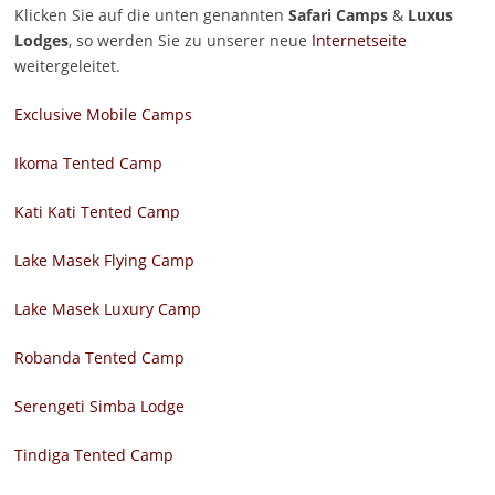
Klicken Sie auf die unten genannten
Safari Camps
&
Luxus
Lodges
, so werden Sie zu unserer neue
Internetseite
weitergeleitet.
Exclusive Mobile Camps
Ikoma Tented Camp
Kati Kati Tented Camp
Lake Masek Flying Camp
Lake Masek Luxury Camp
Robanda Tented Camp
Serengeti Simba Lodge
Tindiga Tented Camp