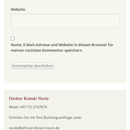
Website
Name, E-Mail-Adresse und Website in diesem Browser für
meinen nächsten Kommentar speichern.
Direkter Kontakt Nicole
Mobil +49 172 2747874
Schicken Sie mir Ihre Buchungsanfrage unter
nicole@african-dream-tours.de