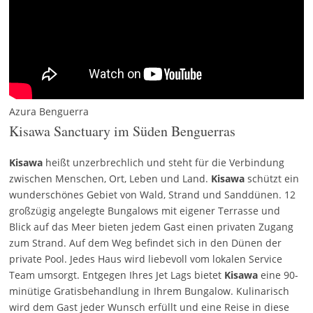
Azura Benguerra
Kisawa Sanctuary im Süden Benguerras
Kisawa
heißt unzerbrechlich und steht für die Verbindung
zwischen Menschen, Ort, Leben und Land.
Kisawa
schützt ein
wunderschönes Gebiet von Wald, Strand und Sanddünen. 12
großzügig angelegte Bungalows mit eigener Terrasse und
Blick auf das Meer bieten jedem Gast einen privaten Zugang
zum Strand. Auf dem Weg befindet sich in den Dünen der
private Pool. Jedes Haus wird liebevoll vom lokalen Service
Team umsorgt. Entgegen Ihres Jet Lags bietet
Kisawa
eine 90-
minütige Gratisbehandlung in Ihrem Bungalow. Kulinarisch
wird dem Gast jeder Wunsch erfüllt und eine Reise in diese