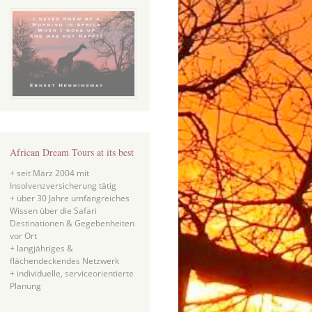
African Dream Tours at its best
+ seit März 2004 mit
Insolvenzversicherung tätig
+ über 30 Jahre umfangreiches
Wissen über die Safari
Destinationen & Gegebenheiten
vor Ort
+ langjähriges &
flächendeckendes Netzwerk
+ individuelle, serviceorientierte
Planung