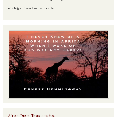
nicole@african-dream-tours.de
African Dream Tours at its best