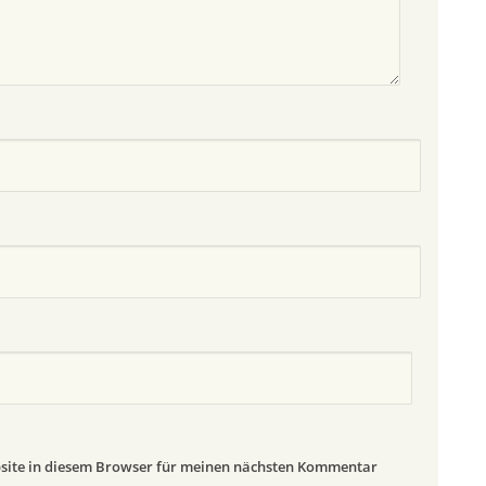
site in diesem Browser für meinen nächsten Kommentar