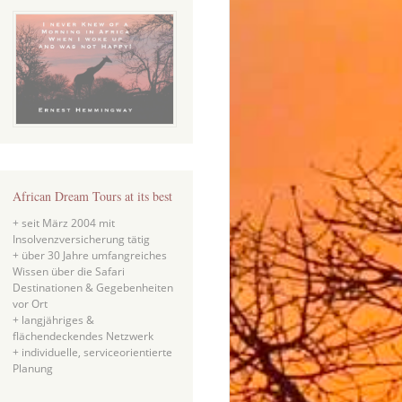
African Dream Tours at its best
+ seit März 2004 mit
Insolvenzversicherung tätig
+ über 30 Jahre umfangreiches
Wissen über die Safari
Destinationen & Gegebenheiten
vor Ort
+ langjähriges &
flächendeckendes Netzwerk
+ individuelle, serviceorientierte
Planung