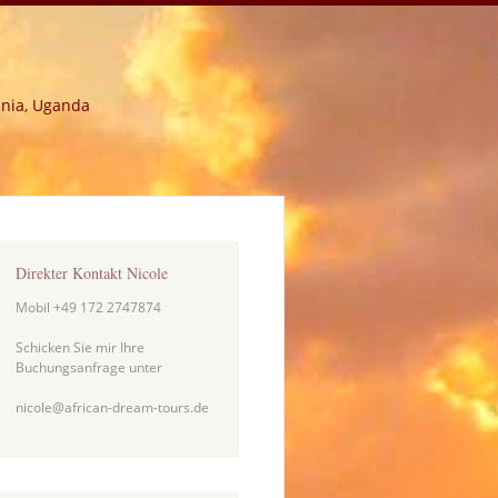
ania, Uganda
Direkter Kontakt Nicole
Mobil +49 172 2747874
Schicken Sie mir Ihre
Buchungsanfrage unter
nicole@african-dream-tours.de