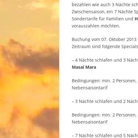
bezahlen wie auch 3 Nächte sc
Zwischensaison, ein 7 Nächte Sp
Sondertarife für Familien und
H
vorauszahlen möchten.
Buchung vom 07. Oktober 2013 
Zeitraum sind folgende Specials
– 4 Nächte schlafen und 3 Näch
Masai Mara
Bedingungen: min. 2 Personen,
Nebensaisontarif
– 3 Nächte schlafen und 2 Näc
Bedingungen: min. 2 Personen,
Nebensaisontarif
– 7 Nächte schlafen und 5 Näch