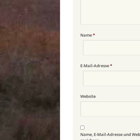
Name
*
E-Mail-Adresse
*
Website
Name, E-Mail-Adresse und Web