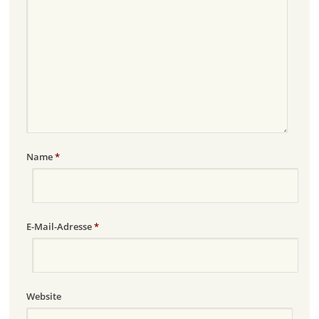
Name
*
E-Mail-Adresse
*
Website