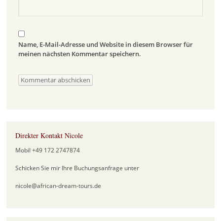
Name, E-Mail-Adresse und Website in diesem Browser für
meinen nächsten Kommentar speichern.
Direkter Kontakt Nicole
Mobil +49 172 2747874
Schicken Sie mir Ihre Buchungsanfrage unter
nicole@african-dream-tours.de