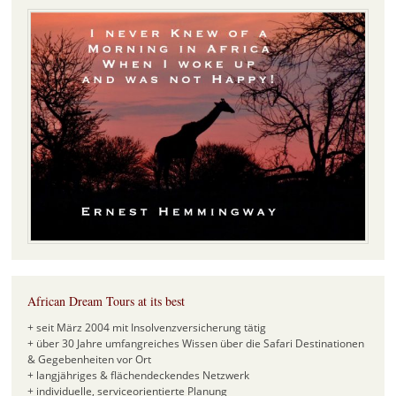
African Dream Tours at its best
+ seit März 2004 mit Insolvenzversicherung tätig
+ über 30 Jahre umfangreiches Wissen über die Safari Destinationen
& Gegebenheiten vor Ort
+ langjähriges & flächendeckendes Netzwerk
+ individuelle, serviceorientierte Planung