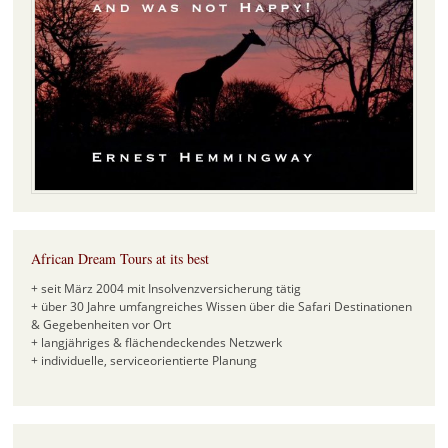
African Dream Tours at its best
+ seit März 2004 mit Insolvenzversicherung tätig
+ über 30 Jahre umfangreiches Wissen über die Safari Destinationen
& Gegebenheiten vor Ort
+ langjähriges & flächendeckendes Netzwerk
+ individuelle, serviceorientierte Planung