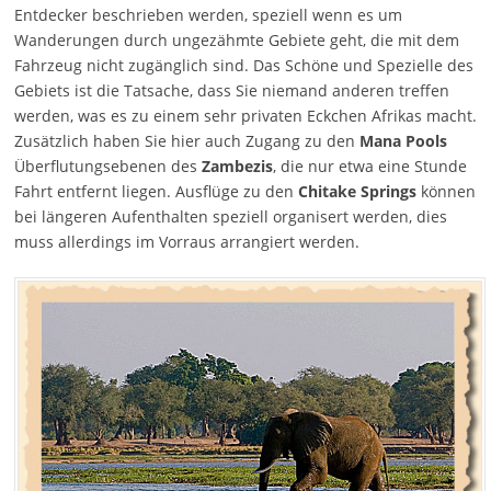
Entdecker beschrieben werden, speziell wenn es um
Wanderungen durch ungezähmte Gebiete geht, die mit dem
Fahrzeug nicht zugänglich sind. Das Schöne und Spezielle des
Gebiets ist die Tatsache, dass Sie niemand anderen treffen
werden, was es zu einem sehr privaten Eckchen Afrikas macht.
Zusätzlich haben Sie hier auch Zugang zu den
Mana Pools
Überflutungsebenen des
Zambezis
, die nur etwa eine Stunde
Fahrt entfernt liegen. Ausflüge zu den
Chitake Springs
können
bei längeren Aufenthalten speziell organisert werden, dies
muss allerdings im Vorraus arrangiert werden.