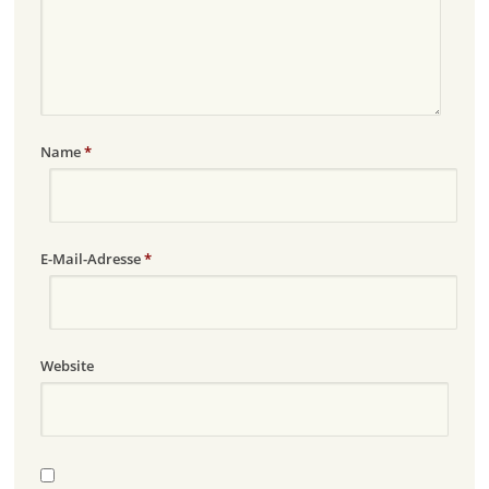
Name
*
E-Mail-Adresse
*
Website