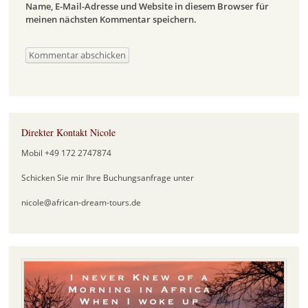
Name, E-Mail-Adresse und Website in diesem Browser für
meinen nächsten Kommentar speichern.
Direkter Kontakt Nicole
Mobil +49 172 2747874
Schicken Sie mir Ihre Buchungsanfrage unter
nicole@african-dream-tours.de