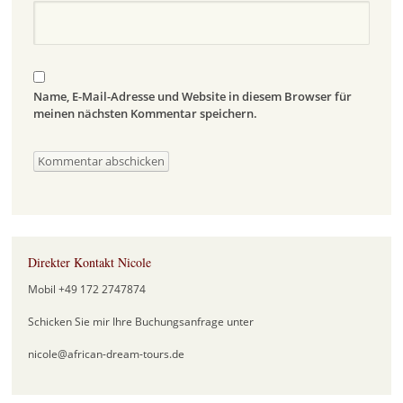
Name, E-Mail-Adresse und Website in diesem Browser für
meinen nächsten Kommentar speichern.
Direkter Kontakt Nicole
Mobil +49 172 2747874
Schicken Sie mir Ihre Buchungsanfrage unter
nicole@african-dream-tours.de