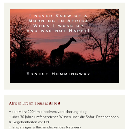
African Dream Tours at its best
+ seit März 2004 mit Insolvenzversicherung tätig
+ über 30 Jahre umfangreiches Wissen über die Safari Destinationen
& Gegebenheiten vor Ort
+ langjähriges & flächendeckendes Netzwerk