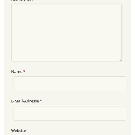
Name
*
E-Mail-Adresse
*
Website