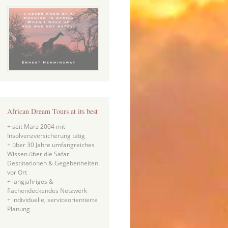
African Dream Tours at its best
+ seit März 2004 mit
Insolvenzversicherung tätig
+ über 30 Jahre umfangreiches
Wissen über die Safari
Destinationen & Gegebenheiten
vor Ort
+ langjähriges &
flächendeckendes Netzwerk
+ individuelle, serviceorientierte
Planung