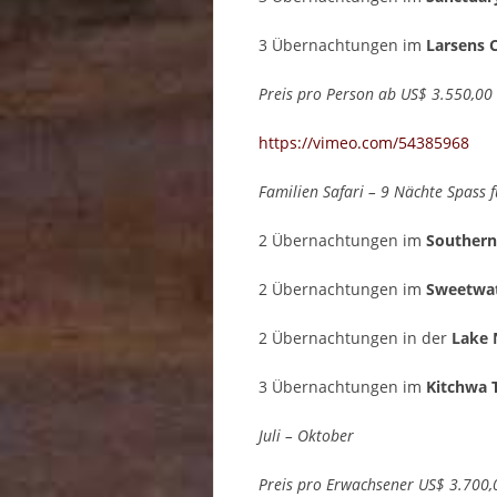
3 Übernachtungen im
Larsens
Preis pro Person ab US$ 3.550,00
https://vimeo.com/54385968
Familien Safari – 9 Nächte Spass f
2 Übernachtungen im
Southern
2 Übernachtungen im
Sweetwat
2 Übernachtungen in der
Lake 
3 Übernachtungen im
Kitchwa
Juli – Oktober
Preis pro Erwachsener US$ 3.700,