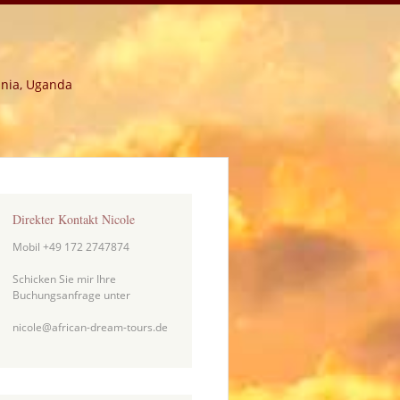
ania, Uganda
Direkter Kontakt Nicole
Mobil +49 172 2747874
Schicken Sie mir Ihre
Buchungsanfrage unter
nicole@african-dream-tours.de