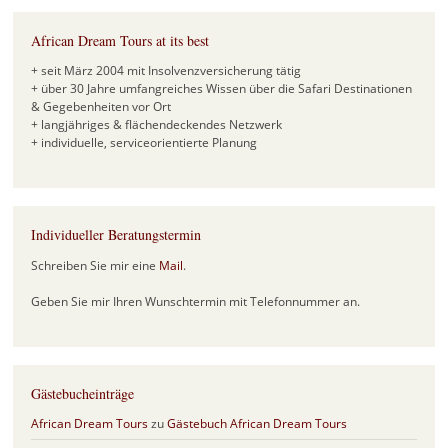
African Dream Tours at its best
+ seit März 2004 mit Insolvenzversicherung tätig
+ über 30 Jahre umfangreiches Wissen über die Safari Destinationen
& Gegebenheiten vor Ort
+ langjähriges & flächendeckendes Netzwerk
+ individuelle, serviceorientierte Planung
Individueller Beratungstermin
Schreiben Sie mir eine
Mail
.
Geben Sie mir Ihren Wunschtermin mit Telefonnummer an.
Gästebucheinträge
African Dream Tours
zu
Gästebuch African Dream Tours