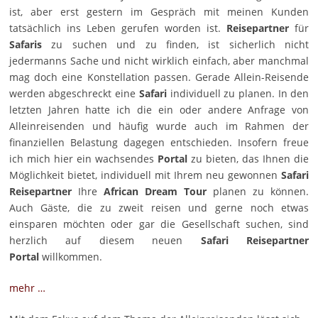
ist, aber erst gestern im Gespräch mit meinen Kunden
tatsächlich ins Leben gerufen worden ist.
Reisepartner
für
Safaris
zu suchen und zu finden, ist sicherlich nicht
jedermanns Sache und nicht wirklich einfach, aber manchmal
mag doch eine Konstellation passen. Gerade Allein-Reisende
werden abgeschreckt eine
Safari
individuell zu planen. In den
letzten Jahren hatte ich die ein oder andere Anfrage von
Alleinreisenden und häufig wurde auch im Rahmen der
finanziellen Belastung dagegen entschieden. Insofern freue
ich mich hier ein wachsendes
Portal
zu bieten, das Ihnen die
Möglichkeit bietet, individuell mit Ihrem neu gewonnen
Safari
Reisepartner
Ihre
African Dream Tour
planen zu können.
Auch Gäste, die zu zweit reisen und gerne noch etwas
einsparen möchten oder gar die Gesellschaft suchen, sind
herzlich auf diesem neuen
Safari Reisepartner
Portal
willkommen.
mehr …