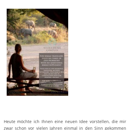
Heute möchte ich Ihnen eine neuen Idee vorstellen, die mir
zwar schon vor vielen Jahren einmal in den Sinn gekommen